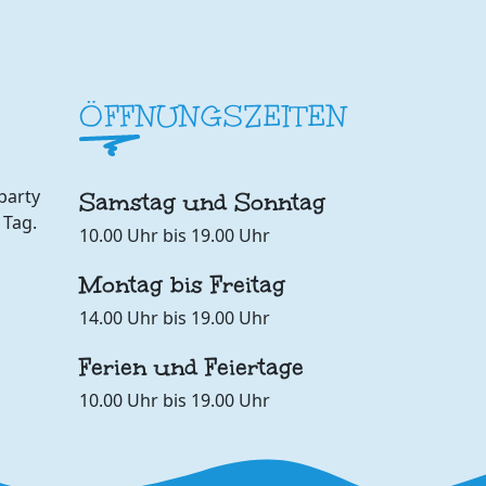
ÖFFNUNGSZEITEN
party
Samstag und Sonntag
 Tag.
10.00 Uhr bis 19.00 Uhr
Montag bis Freitag
14.00 Uhr bis 19.00 Uhr
Ferien und Feiertage
10.00 Uhr bis 19.00 Uhr