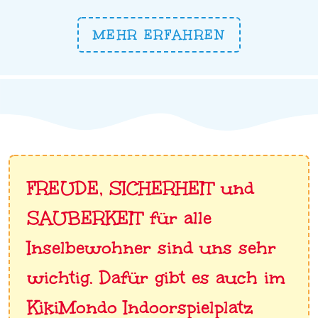
MEHR ERFAHREN
FREUDE, SICHERHEIT und
SAUBERKEIT für alle
Inselbewohner sind uns sehr
wichtig. Dafür gibt es auch im
KikiMondo Indoorspielplatz