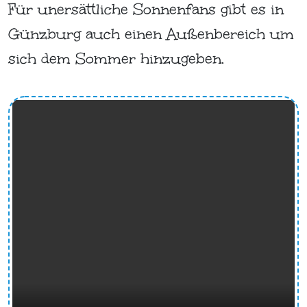
Für unersättliche Sonnenfans gibt es in
Günzburg auch einen Außenbereich um
sich dem Sommer hinzugeben.