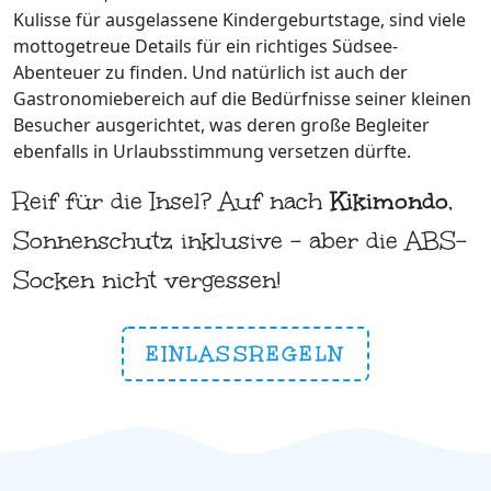
Kulisse für ausgelassene Kindergeburtstage, sind viele
mottogetreue Details für ein richtiges Südsee-
Abenteuer zu finden. Und natürlich ist auch der
Gastronomiebereich auf die Bedürfnisse seiner kleinen
Besucher ausgerichtet, was deren große Begleiter
ebenfalls in Urlaubsstimmung versetzen dürfte.
Reif für die Insel? Auf nach
Kikimondo
,
Sonnenschutz inklusive – aber die ABS-
Socken nicht vergessen!
EINLASSREGELN