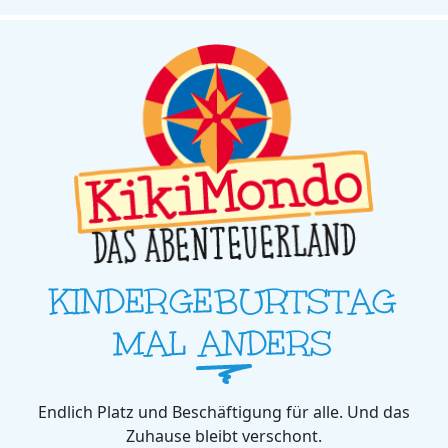
KINDERGEBURTSTAG
MAL ANDERS
Endlich Platz und Beschäftigung für alle. Und das
Zuhause bleibt verschont.