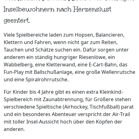
Inselbewohnern nach Herzenslust
geentert.
Viele Spielbereiche laden zum Hopsen, Balancieren,
Klettern und Fahren, wenn nicht gar zum Reiten,
Tauchen und Schätze suchen ein. Dafür sorgen unter
anderem ein ständig hungriger Riesenlöwe, ein
Wabbelberg, eine Kletterwand, eine E-Cart-Bahn, das
Fun-Play mit Ballschußanlage, eine große Wellenrutsche
und eine Spiralrohrrutsche.
Für Kinder bis 4 Jahre gibt es einen extra Kleinkind-
Spielbereich mit Zaunabtrennung, für Größere stehen
verschiedene Spieltische (Airhockey, Tischfußball) parat
und ein besonderes Abenteuer verspricht der Air-Trail
mit toller Insel-Aussicht hoch über den Köpfen der
anderen.