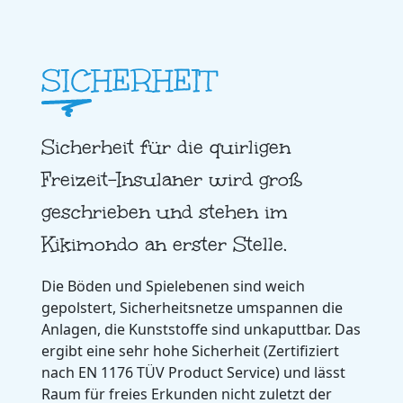
SICHERHEIT
Sicherheit für die quirligen
Freizeit-Insulaner wird groß
geschrieben und stehen im
Kikimondo an erster Stelle.
Die Böden und Spielebenen sind weich
gepolstert, Sicherheitsnetze umspannen die
Anlagen, die Kunststoffe sind unkaputtbar. Das
ergibt eine sehr hohe Sicherheit (Zertifiziert
nach EN 1176 TÜV Product Service) und lässt
Raum für freies Erkunden nicht zuletzt der