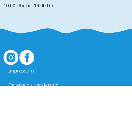
10.00 Uhr bis 19.00 Uhr
Impressum
Datenschutzerklärung
AGB
© 2026 KIKIMONDO, DAS ABENTEUERLAND