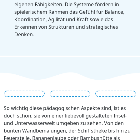
eigenen Fähigkeiten. Die Systeme fördern in
spielerischem Rahmen das Gefühl für Balance,
Koordination, Agilität und Kraft sowie das
Erkennen von Strukturen und strategisches
Denken.
So wichtig diese pädagogischen Aspekte sind, ist es
doch schön, sie von einer liebevoll gestalteten Insel-
und Unterwasserwelt umgeben zu sehen. Von den
bunten Wandbemalungen, der Schiffstheke bis hin zu
Feuerstelle, Bananenlaube oder Bambushütte als