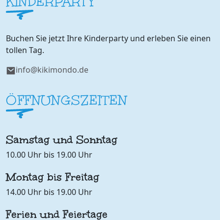
KINDERPARTY
Buchen Sie jetzt Ihre Kinderparty und erleben Sie einen
tollen Tag.
info@kikimondo.de
ÖFFNUNGSZEITEN
Samstag und Sonntag
10.00 Uhr bis 19.00 Uhr
Montag bis Freitag
14.00 Uhr bis 19.00 Uhr
Ferien und Feiertage