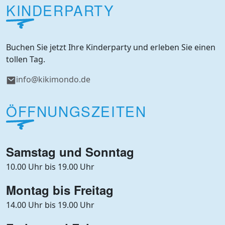
KINDERPARTY
Buchen Sie jetzt Ihre Kinderparty und erleben Sie einen
tollen Tag.
info@kikimondo.de
ÖFFNUNGSZEITEN
Samstag und Sonntag
10.00 Uhr bis 19.00 Uhr
Montag bis Freitag
14.00 Uhr bis 19.00 Uhr