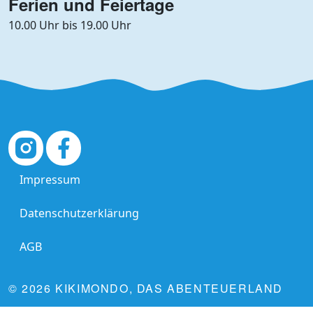
Ferien und Feiertage
10.00 Uhr bis 19.00 Uhr
Impressum
Datenschutzerklärung
AGB
© 2026 KIKIMONDO, DAS ABENTEUERLAND