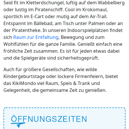
Seid fit im Kletterdschungel, luftig auf dem Wabbelberg
oder lustig im Piratenschiff. Cool im Krokomaul,
sportlich im E-Cart oder mutig auf dem Air-Trail.
Entspannt im Bällebad, am Tisch unter Palmen oder an
der Piratentheke. In unseren Indoorspielplätzen findet
sich
Raum zur Entfaltung
, Bewegung und zum
Wohlfühlen für die ganze Familie. Genießt einfach eine
fröhliche Zeit zusammen. Es ist für jeden etwas dabei
und die Spielgeräte sind sicherheitsgeprüft.
Auch für größere Gesellschaften, wie wilde
Kindergeburtstage oder lockere Firmenfeiern, bietet
das KikiMondo viel Raum, Speis & Trank und
Gelegenheit, die gemeinsame Zeit zu genießen.
ÖFFNUNGSZEITEN