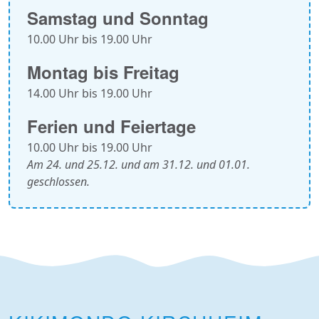
Samstag und Sonntag
10.00 Uhr bis 19.00 Uhr
Montag bis Freitag
14.00 Uhr bis 19.00 Uhr
Ferien und Feiertage
10.00 Uhr bis 19.00 Uhr
Am 24. und 25.12. und am 31.12. und 01.01.
geschlossen.