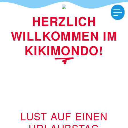
HERZLICH
WILLKOMMEN IM
KIKIMONDO!
LUST AUF EINEN